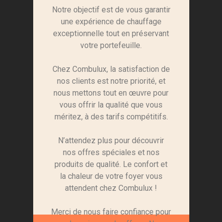
Notre objectif est de vous garantir
une expérience de chauffage
exceptionnelle tout en préservant
votre portefeuille.
Chez Combulux, la satisfaction de
nos clients est notre priorité, et
nous mettons tout en œuvre pour
vous offrir la qualité que vous
méritez, à des tarifs compétitifs.
N’attendez plus pour découvrir
nos offres spéciales et nos
produits de qualité. Le confort et
la chaleur de votre foyer vous
attendent chez Combulux !
Merci de nous faire confiance pour