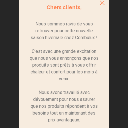
Chers clients,
Nous sommes ravis de vous
retrouver pour cette nouvelle
saison hivernale chez Combulux !
C’est avec une grande excitation
que nous vous annonçons que nos
produits sont prêts à vous offrir
chaleur et confort pour les mois à
venir.
Nous avons travaillé avec
dévouement pour nous assurer
que nos produits répondent à vos
besoins tout en maintenant des
prix avantageux.