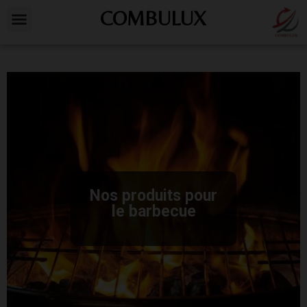
COMBULUX
Nos produits pour
le barbecue